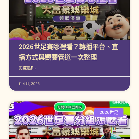
2026世足賽哪裡看？轉播平台、直
播方式與觀賽管道一次整理
閱讀更多 »
11 4 月, 2026
2026世足