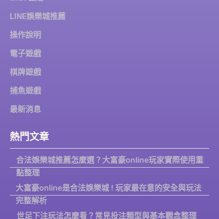
8 4 月, 2026