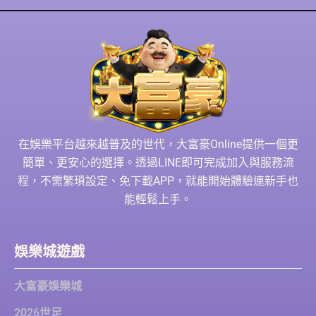
組、熱門球隊一次看
閱讀更多 »
8 4 月, 2026
2026世足
活動
客服
遊戲
登入
2026世足奪冠熱門分析 不是只有巴
首頁
西、法國
閱讀更多 »