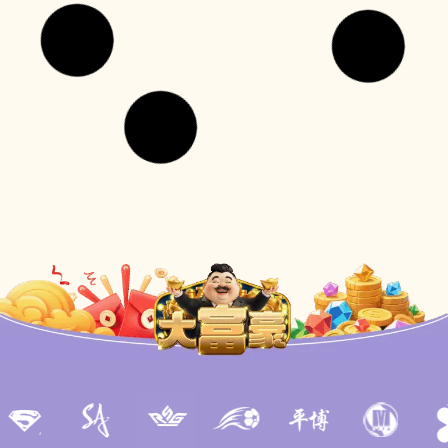
2026世足賽賽程整理 開幕戰、決賽
時間與必看比賽一次掌握
閱讀更多 »
9 4 月, 2026
2026世足
2026世足賽懶人包 賽制、賽程、分