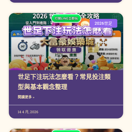
2026世足
世足下注玩法怎麼看？常見投注類
型與基本觀念整理
閱讀更多 »
14 4 月, 2026