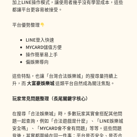
加上LINE操作模式，讓使用者幾乎沒有學習成本，這些
都讓平台更容易被接受。
平台優勢整理
LINE登入快速
MYCARD儲值方便
操作簡單易上手
偏娛樂導向
這些特點，也讓「台灣合法娛樂城」的搜尋量持續上
升，而
大富豪娛樂城
這類平台自然成為關注焦點。
玩家常見問題整理（長尾關鍵字核心）
在搜尋「合法娛樂城」時，多數玩家其實會搭配其他問
題一起查詢，例如「合法遊戲是什麼」、「LINE娛樂城
安全嗎」、「MYCARD會不會有問題」等等。這些問題
背後，其實都圍繞在同一件事：平台是否安全、是否合