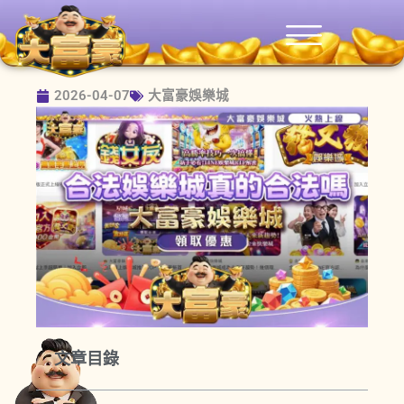
跳
至
主
要
2026-04-07
大富豪娛樂城
內
容
文章目錄