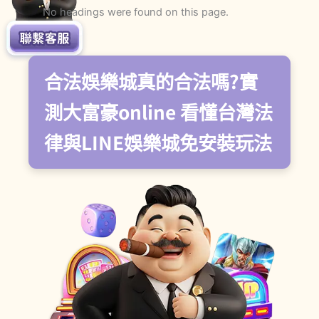
No headings were found on this page.
合法娛樂城真的合法嗎?實
測大富豪online 看懂台灣法
律與LINE娛樂城免安裝玩法